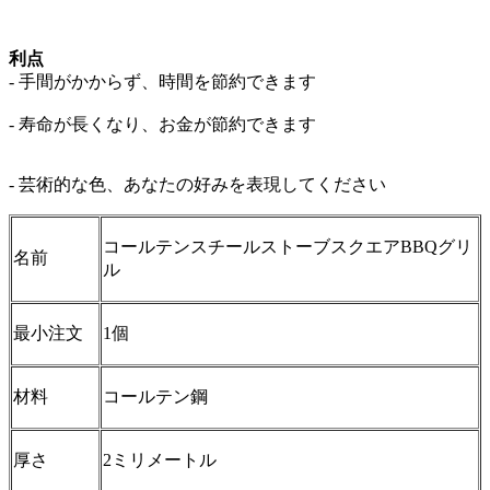
利点
- 手間がかからず、時間を節約できます
- 寿命が長くなり、お金が節約できます
- 芸術的な色、あなたの好みを表現してください
コールテンスチールストーブスクエアBBQグリ
名前
ル
最小注文
1個
材料
コールテン鋼
厚さ
2ミリメートル