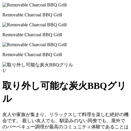
Removable Charcoal BBQ Grill
Removable Charcoal BBQ Grill
Removable Charcoal BBQ Grill
1
/
取り外し可能な炭火BBQグリ
ル
友人や家族が集まり、リラックスして料理を楽しむ絶好の機
会です。 親しい友人でも、馴染みのない同僚でも、屋外で
のバーベキュー調理が最高のコミュニティ体験であることは