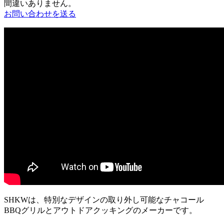
間違いありません。
お問い合わせを送る
SHKWは、特別なデザインの取り外し可能なチャコール
BBQグリルとアウトドアクッキングのメーカーです。