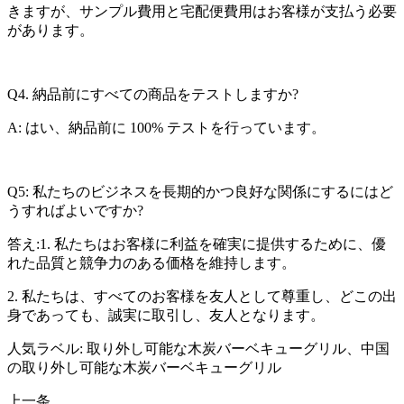
きますが、サンプル費用と宅配便費用はお客様が支払う必要
があります。
Q4. 納品前にすべての商品をテストしますか?
A: はい、納品前に 100% テストを行っています。
Q5: 私たちのビジネスを長期的かつ良好な関係にするにはど
うすればよいですか?
答え:1. 私たちはお客様に利益を確実に提供するために、優
れた品質と競争力のある価格を維持します。
2. 私たちは、すべてのお客様を友人として尊重し、どこの出
身であっても、誠実に取引し、友人となります。
人気ラベル: 取り外し可能な木炭バーベキューグリル、中国
の取り外し可能な木炭バーベキューグリル
上一条