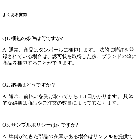
よくある質問
Q1. 梱包の条件は何ですか?
A: 通常、商品はダンボールに梱包します。 法的に特許を登
録されている場合は、認可状を取得した後、ブランドの箱に
商品を梱包することができます。
Q2. 納期はどうですか？
A: 通常、前払いを受け取ってから 1-3 日かかります。 具体
的な納期は商品やご注文の数量によって異なります。
Q3. サンプルポリシーは何ですか?
A: 準備ができた部品の在庫がある場合はサンプルを提供で