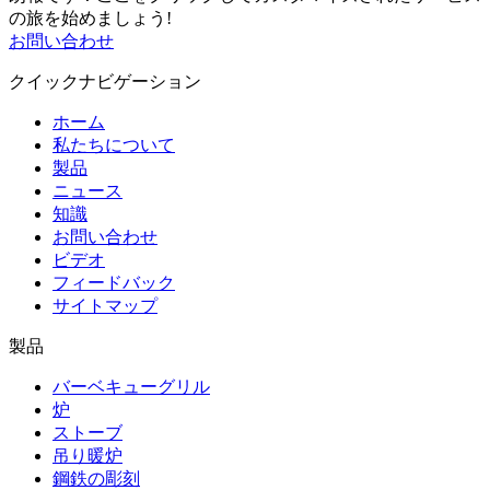
の旅を始めましょう!
お問い合わせ
クイックナビゲーション
ホーム
私たちについて
製品
ニュース
知識
お問い合わせ
ビデオ
フィードバック
サイトマップ
製品
バーベキューグリル
炉
ストーブ
吊り暖炉
鋼鉄の彫刻